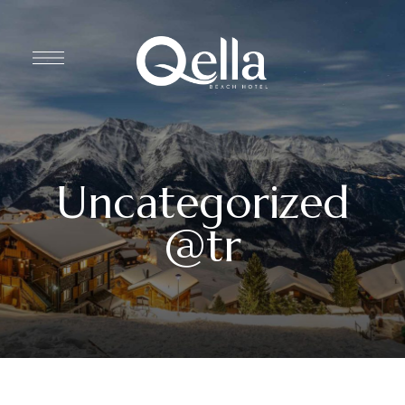
Uncategorized
@tr