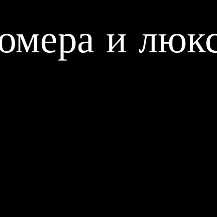
омера и люк