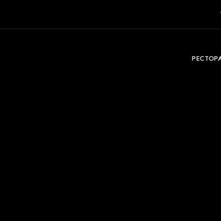
РЕСТОР