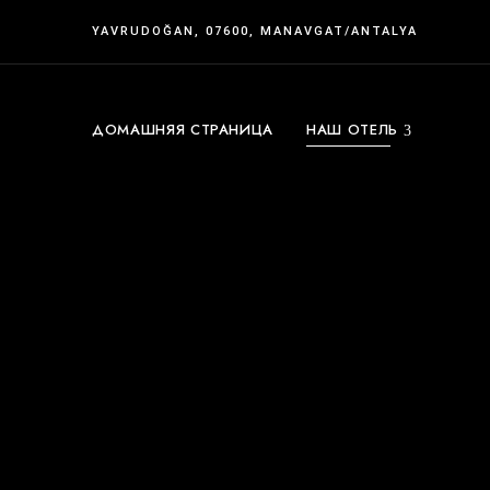
YAVRUDOĞAN, 07600, MANAVGAT/ANTALYA
ДОМАШНЯЯ СТРАНИЦА
НАШ ОТЕЛЬ